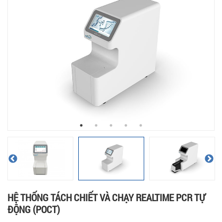
HỆ THỐNG TÁCH CHIẾT VÀ CHẠY REALTIME PCR TỰ
ĐỘNG (POCT)