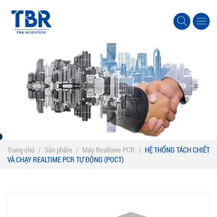
Trang chủ
/
Sản phẩm
/
Máy Realtime PCR
/
HỆ THỐNG TÁCH CHIẾT
VÀ CHẠY REALTIME PCR TỰ ĐỘNG (POCT)