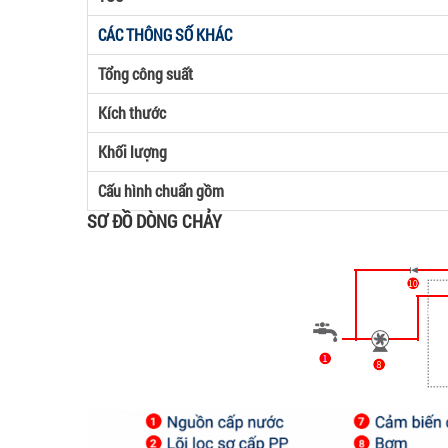
CÁC THÔNG SỐ KHÁC
Tổng công suất
Kích thước
Khối lượng
Cấu hình chuẩn gồm
SƠ ĐỒ DÒNG CHẢY