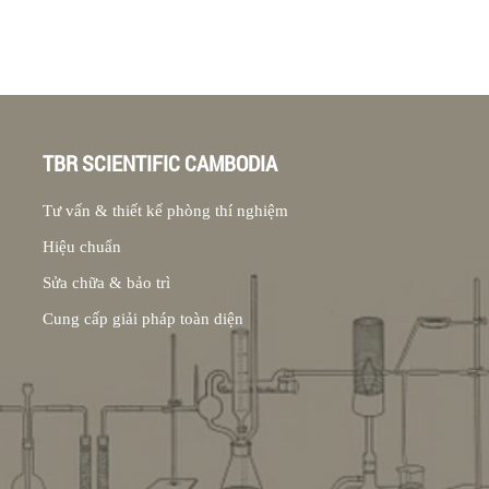
TBR SCIENTIFIC CAMBODIA
Tư vấn & thiết kế phòng thí nghiệm
Hiệu chuẩn
Sửa chữa & bảo trì
Cung cấp giải pháp toàn diện