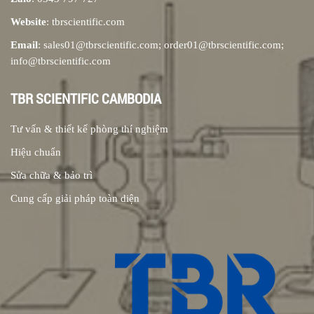
Website
: tbrscientific.com
Email
: sales01@tbrscientific.com; order01@tbrscientific.com;
info@tbrscientific.com
TBR SCIENTIFIC CAMBODIA
Tư vấn & thiết kế phòng thí nghiệm
Hiệu chuẩn
Sửa chữa & bảo trì
Cung cấp giải pháp toàn diện