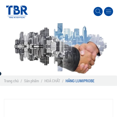
Trang chủ
/
Sản phẩm
/
HOÁ CHẤT
/
HÃNG LUMIPROBE